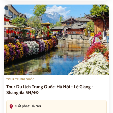
TOUR TRUNG QUỐC
Tour Du Lịch Trung Quốc: Hà Nội - Lệ Giang -
Shangrila 5N/4Đ
Xuất phát: Hà Nội