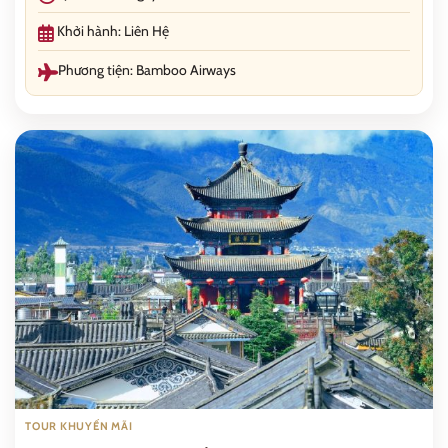
Khởi hành: Liên Hệ
Phương tiện: Bamboo Airways
TOUR KHUYẾN MÃI