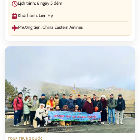
Lịch trình: 6 ngày 5 đêm
Khởi hành: Liên Hệ
Phương tiện: China Eastern Airlines
TOUR TRUNG QUỐC