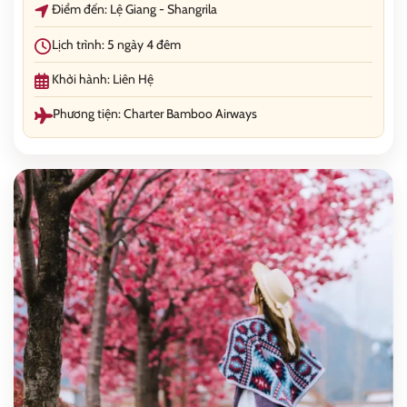
Điểm đến: Lệ Giang - Shangrila
Lịch trình: 5 ngày 4 đêm
Khởi hành: Liên Hệ
Phương tiện: Charter Bamboo Airways