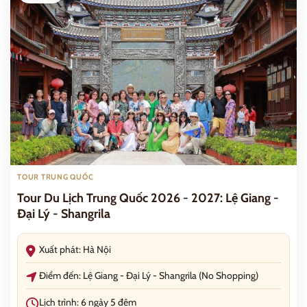
TOUR TRUNG QUỐC
Tour Du Lịch Trung Quốc 2026 - 2027: Lệ Giang -
Đại Lý - Shangrila
Xuất phát: Hà Nội
Điểm đến: Lệ Giang - Đại Lý - Shangrila (No Shopping)
Lịch trình: 6 ngày 5 đêm