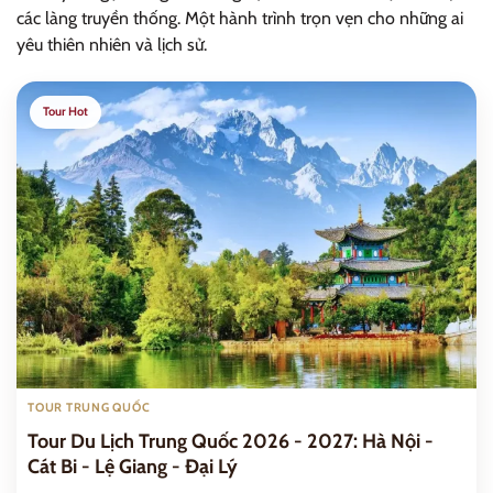
các làng truyền thống. Một hành trình trọn vẹn cho những ai
yêu thiên nhiên và lịch sử.
Tour Hot
TOUR TRUNG QUỐC
Tour Du Lịch Trung Quốc 2026 - 2027: Hà Nội -
Cát Bi - Lệ Giang - Đại Lý