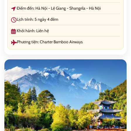
Điểm đến: Hà Nội - Lệ Giang - Shangrila - Hà Nội
Lịch trình: 5 ngày 4 đêm
Khởi hành: Liên hệ
Phương tiện: Charter Bamboo Airways