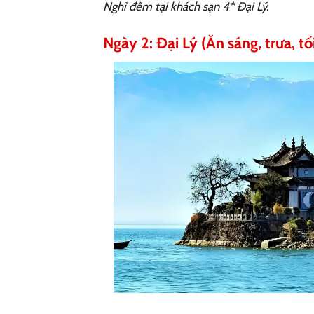
Nghỉ đêm tại khách sạn 4* Đại Lý.
Ngày 2: Đại Lý (Ăn sáng, trưa, tố