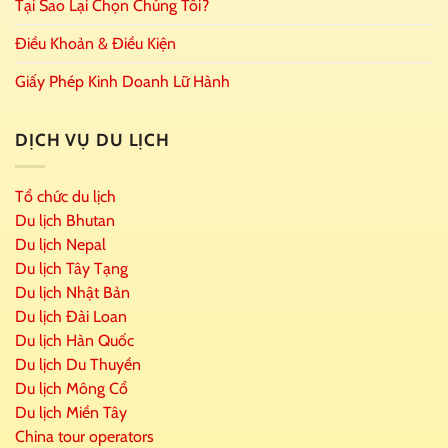
Tại Sao Lại Chọn Chúng Tôi?
Điều Khoản & Điều Kiện
Giấy Phép Kinh Doanh Lữ Hành
DỊCH VỤ DU LỊCH
Tổ chức du lịch
Du lịch Bhutan
Du lịch Nepal
Du lịch Tây Tạng
Du lịch Nhật Bản
Du lịch Đài Loan
Du lịch Hàn Quốc
Du lịch Du Thuyền
Du lịch Mông Cổ
Du lịch Miền Tây
China tour operators