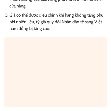
cửa hàng.
Giá có thể được điều chỉnh khi hàng không tăng phụ
phí nhiên liệu, tỷ giá quy đổi Nhân dân tệ sang Việt
nam đồng bị tăng cao.