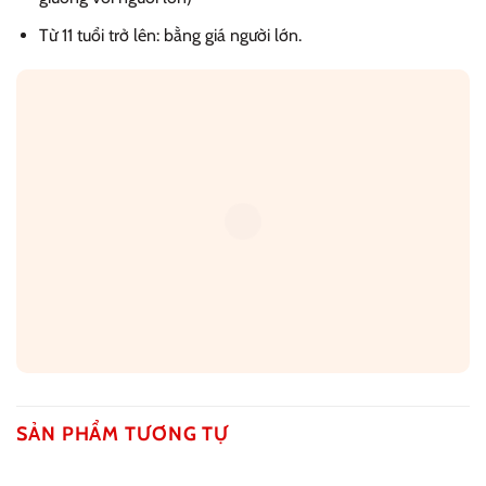
Từ 11 tuổi trở lên: bằng giá người lớn.
SẢN PHẨM TƯƠNG TỰ