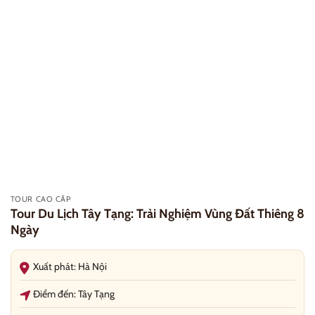
TOUR CAO CẤP
Tour Du Lịch Tây Tạng: Trải Nghiệm Vùng Đất Thiêng 8
Ngày
Xuất phát: Hà Nội
Điểm đến: Tây Tạng