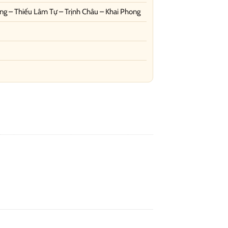
ng – Thiếu Lâm Tự – Trịnh Châu – Khai Phong