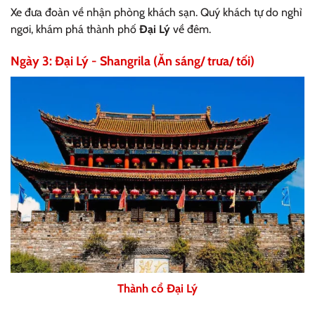
Xe đưa đoàn về nhận phòng khách sạn. Quý khách tự do nghỉ
ngơi, khám phá thành phố
Đại Lý
về đêm.
Ngày 3: Đại Lý - Shangrila (Ăn sáng/ trưa/ tối)
Thành cổ Đại Lý