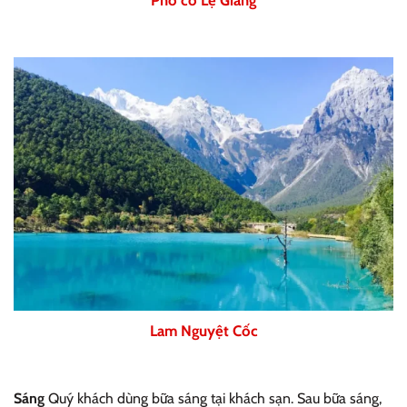
Lam Nguyệt Cốc
Sáng
Quý khách dùng bữa sáng tại khách sạn. Sau bữa sáng,