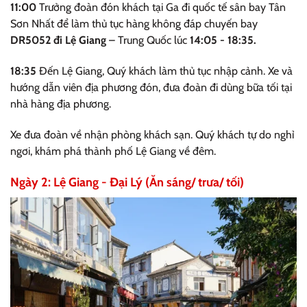
11:00
Trưởng đoàn đón khách tại Ga đi quốc tế sân bay Tân
Sơn Nhất để làm thủ tục hàng không đáp chuyến bay
DR5052 đi Lệ Giang
– Trung Quốc lúc
14:05 - 18:35.
18:35
Đến Lệ Giang, Quý khách làm thủ tục nhập cảnh. Xe và
hướng dẫn viên địa phương đón, đưa đoàn đi dùng bữa tối tại
nhà hàng địa phương.
Xe đưa đoàn về nhận phòng khách sạn. Quý khách tự do nghỉ
ngơi, khám phá thành phố Lệ Giang về đêm.
Ngày 2: Lệ Giang - Đại Lý (Ăn sáng/ trưa/ tối)