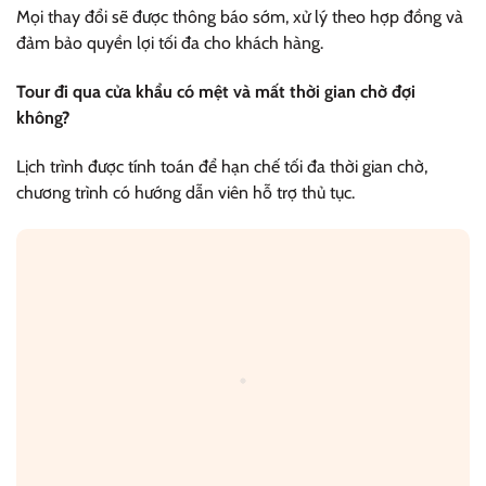
Mọi thay đổi sẽ được thông báo sớm, xử lý theo hợp đồng và
đảm bảo quyền lợi tối đa cho khách hàng.
Tour đi qua cửa khẩu có mệt và mất thời gian chờ đợi
không?
Lịch trình được tính toán để hạn chế tối đa thời gian chờ,
chương trình có hướng dẫn viên hỗ trợ thủ tục.