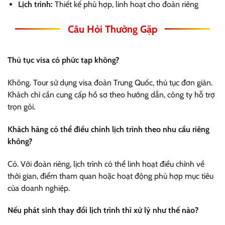
Lịch trình:
Thiết kế phù hợp, linh hoạt cho đoàn riêng
Câu Hỏi Thường Gặp
Thủ tục visa có phức tạp không?
Không. Tour sử dụng visa đoàn Trung Quốc, thủ tục đơn giản.
Khách chỉ cần cung cấp hồ sơ theo hướng dẫn, công ty hỗ trợ
trọn gói.
Khách hàng có thể điều chỉnh lịch trình theo nhu cầu riêng
không?
Có. Với đoàn riêng, lịch trình có thể linh hoạt điều chỉnh về
thời gian, điểm tham quan hoặc hoạt động phù hợp mục tiêu
của doanh nghiệp.
Nếu phát sinh thay đổi lịch trình thì xử lý như thế nào?