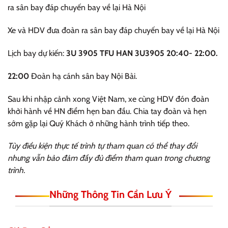
ra sân bay đáp chuyến bay về lại Hà Nội
Xe và HDV đưa đoàn ra sân bay đáp chuyến bay về lại Hà Nội
Lịch bay dự kiến:
3U 3905 TFU HAN 3U3905 20:40- 22:00.
22:00
Đoàn hạ cánh sân bay Nội Bài.
Sau khi nhập cảnh xong Việt Nam, xe cùng HDV đón đoàn
khởi hành về HN điểm hẹn ban đầu. Chia tay đoàn và hẹn
sớm gặp lại Quý Khách ở những hành trình tiếp theo.
Tùy điều kiện thực tế trình tự tham quan có thể thay đổi
nhưng vẫn bảo đảm đầy đủ điểm tham quan trong chương
trình.
Những Thông Tin Cần Lưu Ý