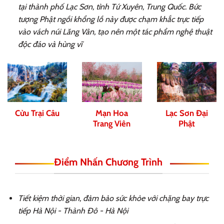
tại thành phố Lạc Sơn, tỉnh Tứ Xuyên, Trung Quốc. Bức
tượng Phật ngồi khổng lồ này được chạm khắc trực tiếp
vào vách núi Lăng Vân, tạo nên một tác phẩm nghệ thuật
độc đáo và hùng vĩ
Cửu Trại Câu
Mạn Hoa
Lạc Sơn Đại
Trang Viên
Phật
Điểm Nhấn Chương Trình
Tiết kiệm thời gian, đảm bảo sức khỏe với chặng bay trực
tiếp Hà Nội - Thành Đô - Hà Nội