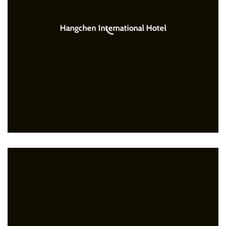
Hangchen International Hotel