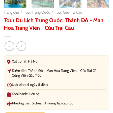
Trang chủ
/
Tour Trung Quốc
/
Tour Cửu Trại Câu
Tour Du Lịch Trung Quốc: Thành Đô - Mạn
Hoa Trang Viên - Cửu Trại Câu
Xuất phát: Hà Nội
Điểm đến: Thành Đô – Mạn Hoa Trang Viên – Cửu Trại Câu –
Công Viên Gấu Trúc
Lịch trình: 6 ngày 5 đêm
Khởi hành: Liên hệ
Phương tiện: Sichuan Airlines/Tàu cao tốc