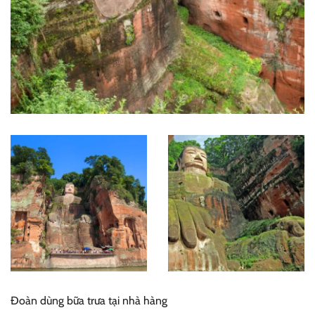
Đoàn dùng bữa trưa tại nhà hàng