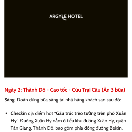
ARGYLE HOTEL
Ngày 2: Thành Đô - Cao tốc - Cửu Trại Câu (Ăn 3 bữa)
Sáng:
Đoàn dùng bữa sáng tại nhà hàng khách sạn sau đó:
Checkin
địa điểm hot “
Gấu trúc trèo tường trên phố Xuân
Hy
”. Đường Xuân Hy nằm ở tiểu khu đường Xuân Hy, quận
Tấn Giang, Thành Đô, bao gồm phía đông đường Beixin,