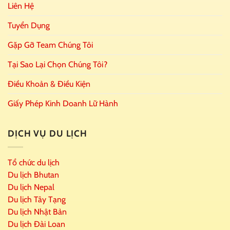
Liên Hệ
Tuyển Dụng
Gặp Gỡ Team Chúng Tôi
Tại Sao Lại Chọn Chúng Tôi?
Điều Khoản & Điều Kiện
Giấy Phép Kinh Doanh Lữ Hành
DỊCH VỤ DU LỊCH
Tổ chức du lịch
Du lịch Bhutan
Du lịch Nepal
Du lịch Tây Tạng
Du lịch Nhật Bản
Du lịch Đài Loan