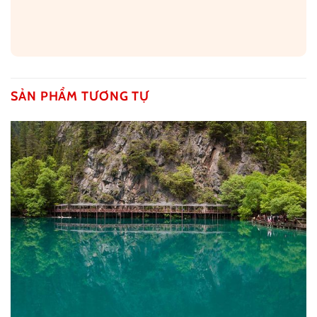
SẢN PHẨM TƯƠNG TỰ