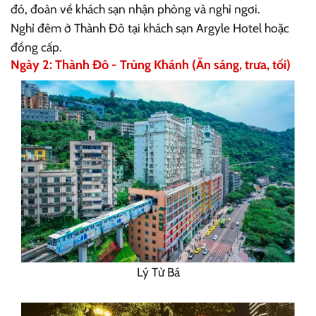
đó, đoàn về khách sạn nhận phòng và nghỉ ngơi.
Nghỉ đêm ở Thành Đô tại khách sạn Argyle Hotel hoặc
đồng cấp.
Ngày 2: Thành Đô - Trùng Khánh (Ăn sáng, trưa, tối)
Lý Tử Bá