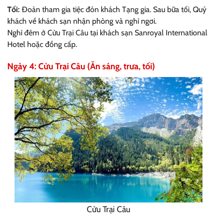
Tối:
Đoàn tham gia tiệc đón khách Tạng gia. Sau bữa tối, Quý
khách về khách sạn nhận phòng và nghỉ ngơi.
Nghỉ đêm ở Cửu Trại Câu tại khách sạn Sanroyal International
Hotel hoặc đồng cấp.
Ngày 4: Cửu Trại Câu (Ăn sáng, trưa, tối)
Cửu Trại Câu