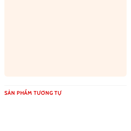
SẢN PHẨM TƯƠNG TỰ