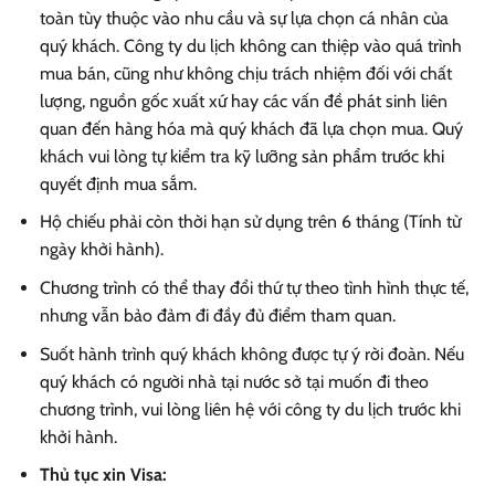
toàn tùy thuộc vào nhu cầu và sự lựa chọn cá nhân của
quý khách. Công ty du lịch không can thiệp vào quá trình
mua bán, cũng như không chịu trách nhiệm đối với chất
lượng, nguồn gốc xuất xứ hay các vấn đề phát sinh liên
quan đến hàng hóa mà quý khách đã lựa chọn mua. Quý
khách vui lòng tự kiểm tra kỹ lưỡng sản phẩm trước khi
quyết định mua sắm.
Hộ chiếu phải còn thời hạn sử dụng trên 6 tháng (Tính từ
ngày khởi hành).
Chương trình có thể thay đổi thứ tự theo tình hình thực tế,
nhưng vẫn bảo đảm đi đầy đủ điểm tham quan.
Suốt hành trình quý khách không được tự ý rời đoàn. Nếu
quý khách có người nhà tại nước sở tại muốn đi theo
chương trình, vui lòng liên hệ với công ty du lịch trước khi
khởi hành.
Thủ tục xin Visa: