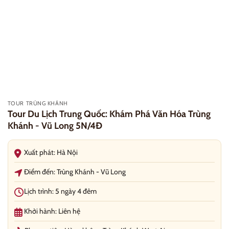
TOUR TRÙNG KHÁNH
Tour Du Lịch Trung Quốc: Khám Phá Văn Hóa Trùng
Khánh - Vũ Long 5N/4Đ
Xuất phát: Hà Nội
Điểm đến: Trùng Khánh - Vũ Long
Lịch trình: 5 ngày 4 đêm
Khởi hành: Liên hệ