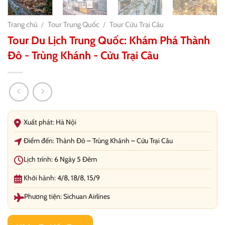
Trang chủ
/
Tour Trung Quốc
/
Tour Cửu Trại Câu
Tour Du Lịch Trung Quốc: Khám Phá Thành
Đô - Trùng Khánh - Cửu Trại Câu
Xuất phát: Hà Nội
Điểm đến: Thành Đô – Trùng Khánh – Cửu Trại Câu
Lịch trình: 6 Ngày 5 Đêm
Khởi hành: 4/8, 18/8, 15/9
Phương tiện: Sichuan Airlines