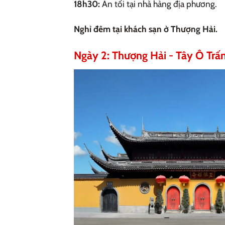
18h30:
Ăn tối tại nhà hàng địa phương.
Nghỉ đêm tại khách sạn ở Thượng Hải.
Ngày 2: Thượng Hải - Tây Ô Trấn