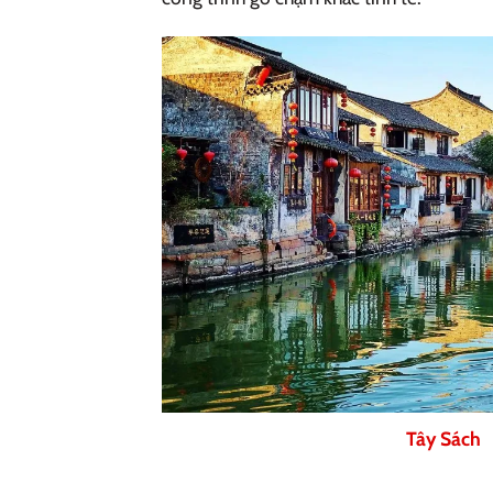
Tây Sách