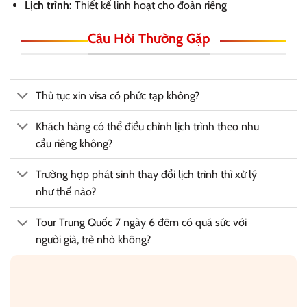
Lịch trình:
Thiết kế linh hoạt cho đoàn riêng
Câu Hỏi Thường Gặp
Thủ tục xin visa có phức tạp không?
Khách hàng có thể điều chỉnh lịch trình theo nhu
cầu riêng không?
Trường hợp phát sinh thay đổi lịch trình thì xử lý
như thế nào?
Tour Trung Quốc 7 ngày 6 đêm có quá sức với
người già, trẻ nhỏ không?