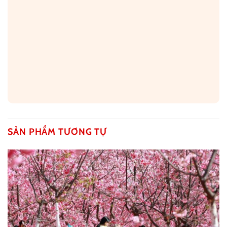
SẢN PHẨM TƯƠNG TỰ