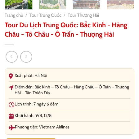
Trang chủ
/
Tour Trung Quốc
/
Tour Thượng Hải
Tour Du Lịch Trung Quốc: Bắc Kinh - Hàng
Châu - Tô Châu - Ô Trấn - Thượng Hải
Xuất phát: Hà Nội
Điểm đến: Bắc Kinh – Tô Châu – Hàng Châu – Ô Trấn – Thượng
Hải – Tân Thiên Địa
Lịch trình: 7 ngày 6 đêm
Khởi hành: 9/8, 12/8
Phương tiện: Vietnam Airlines