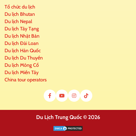
Tổ chức du lịch
Du lịch Bhutan
Du lịch Nepal
Du lịch Tây Tạng
Du lịch Nhật Bản
Du lịch Đài Loan
Du lịch Hàn Quốc
Du lịch Du Thuyền
Du lịch Mông Cổ
Du lịch Miền Tây
China tour operators
Du Lịch Trung Quốc © 2026