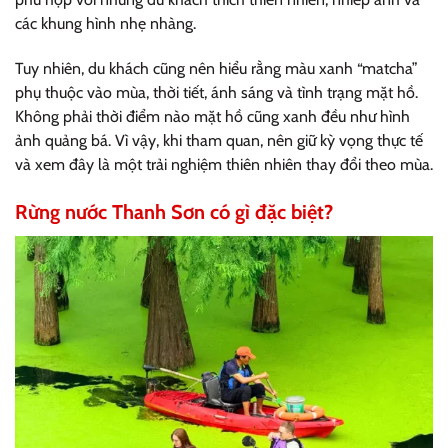
các khung hình nhẹ nhàng.
Tuy nhiên, du khách cũng nên hiểu rằng màu xanh “matcha”
phụ thuộc vào mùa, thời tiết, ánh sáng và tình trạng mặt hồ.
Không phải thời điểm nào mặt hồ cũng xanh đều như hình
ảnh quảng bá. Vì vậy, khi tham quan, nên giữ kỳ vọng thực tế
và xem đây là một trải nghiệm thiên nhiên thay đổi theo mùa.
Rừng nước Thanh Sơn có gì đặc biệt?