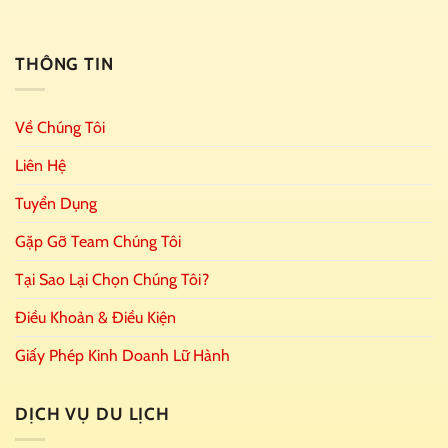
THÔNG TIN
Về Chúng Tôi
Liên Hệ
Tuyển Dụng
Gặp Gỡ Team Chúng Tôi
Tại Sao Lại Chọn Chúng Tôi?
Điều Khoản & Điều Kiện
Giấy Phép Kinh Doanh Lữ Hành
DỊCH VỤ DU LỊCH