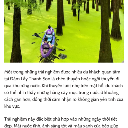
Một trong những trải nghiệm được nhiều du khách quan tâm
tại Đầm Lầy Thanh Sơn là chèo thuyền hoặc ngồi thuyền đi
qua khu rừng nước. Khi thuyền lướt nhẹ trên mặt hồ, du khách
có thể nhìn thấy những hàng cây mọc trong nước ở khoảng
cách gần hơn, đồng thời cảm nhận rõ không gian yên tĩnh của
khu vực.
Trải nghiệm này đặc biệt phù hợp vào những ngày thời tiết
đẹp. Mặt nước tĩnh, ánh sáng tốt và màu xanh của bèo giúp