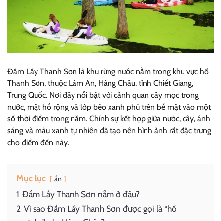
Đầm Lầy Thanh Sơn là khu rừng nước nằm trong khu vực hồ
Thanh Sơn, thuộc Lâm An, Hàng Châu, tỉnh Chiết Giang,
Trung Quốc. Nơi đây nổi bật với cảnh quan cây mọc trong
nước, mặt hồ rộng và lớp bèo xanh phủ trên bề mặt vào một
số thời điểm trong năm. Chính sự kết hợp giữa nước, cây, ánh
sáng và màu xanh tự nhiên đã tạo nên hình ảnh rất đặc trưng
cho điểm đến này.
Mục lục
ẩn
1
Đầm Lầy Thanh Sơn nằm ở đâu?
2
Vì sao Đầm Lầy Thanh Sơn được gọi là “hồ