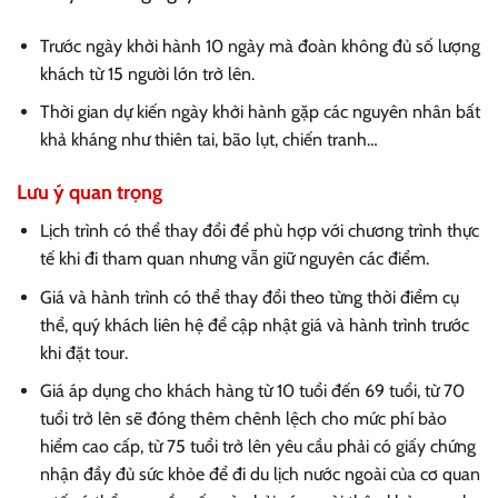
Trước ngày khởi hành 10 ngày mà đoàn không đủ số lượng
khách từ 15 người lớn trở lên.
Thời gian dự kiến ngày khởi hành gặp các nguyên nhân bất
khả kháng như thiên tai, bão lụt, chiến tranh…
Lưu ý quan trọng
Lịch trình có thể thay đổi để phù hợp với chương trình thực
tế khi đi tham quan nhưng vẫn giữ nguyên các điểm.
Giá và hành trình có thể thay đổi theo từng thời điểm cụ
thể, quý khách liên hệ để cập nhật giá và hành trình trước
khi đặt tour.
Giá áp dụng cho khách hàng từ 10 tuổi đến 69 tuổi, từ 70
tuổi trở lên sẽ đóng thêm chênh lệch cho mức phí bảo
hiểm cao cấp, từ 75 tuổi trở lên yêu cầu phải có giấy chứng
nhận đầy đủ sức khỏe để đi du lịch nước ngoài của cơ quan