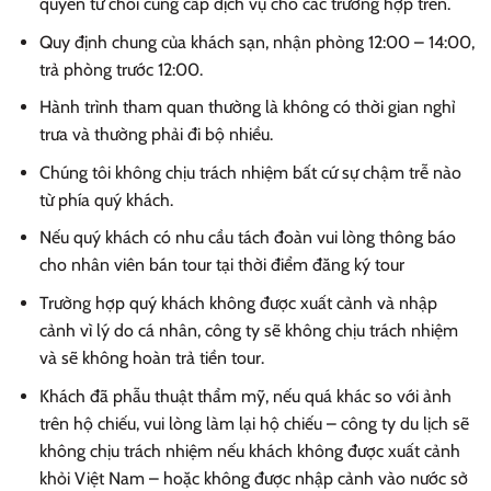
quyền từ chối cung cấp dịch vụ cho các trường hợp trên.
Quy định chung của khách sạn, nhận phòng 12:00 – 14:00,
trả phòng trước 12:00.
Hành trình tham quan thường là không có thời gian nghỉ
trưa và thường phải đi bộ nhiều.
Chúng tôi không chịu trách nhiệm bất cứ sự chậm trễ nào
từ phía quý khách.
Nếu quý khách có nhu cầu tách đoàn vui lòng thông báo
cho nhân viên bán tour tại thời điểm đăng ký tour
Trường hợp quý khách không được xuất cảnh và nhập
cảnh vì lý do cá nhân, công ty sẽ không chịu trách nhiệm
và sẽ không hoàn trả tiền tour.
Khách đã phẫu thuật thẩm mỹ, nếu quá khác so với ảnh
trên hộ chiếu, vui lòng làm lại hộ chiếu – công ty du lịch sẽ
không chịu trách nhiệm nếu khách không được xuất cảnh
khỏi Việt Nam – hoặc không được nhập cảnh vào nước sở