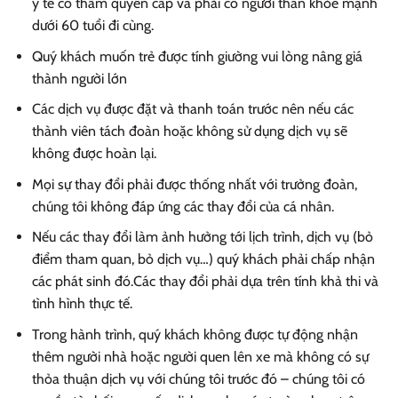
y tế có thẩm quyền cấp và phải có người thân khỏe mạnh
dưới 60 tuổi đi cùng.
Quý khách muốn trẻ được tính giường vui lòng nâng giá
thành người lớn
Các dịch vụ được đặt và thanh toán trước nên nếu các
thành viên tách đoàn hoặc không sử dụng dịch vụ sẽ
không được hoàn lại.
Mọi sự thay đổi phải được thống nhất với trưởng đoàn,
chúng tôi không đáp ứng các thay đổi của cá nhân.
Nếu các thay đổi làm ảnh hưởng tới lịch trình, dịch vụ (bỏ
điểm tham quan, bỏ dịch vụ…) quý khách phải chấp nhận
các phát sinh đó.Các thay đổi phải dựa trên tính khả thi và
tình hình thực tế.
Trong hành trình, quý khách không được tự động nhận
thêm người nhà hoặc người quen lên xe mà không có sự
thỏa thuận dịch vụ với chúng tôi trước đó – chúng tôi có