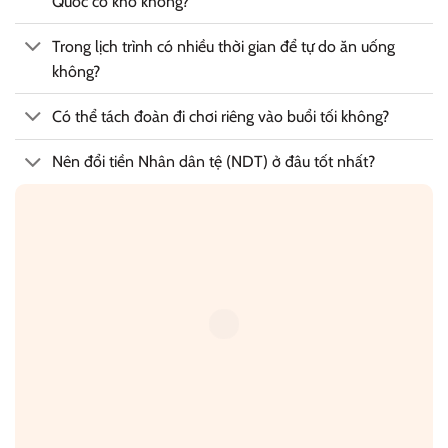
Quốc có khó không?
Trong lịch trình có nhiều thời gian để tự do ăn uống
không?
Có thể tách đoàn đi chơi riêng vào buổi tối không?
Nên đổi tiền Nhân dân tệ (NDT) ở đâu tốt nhất?